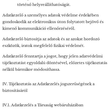
történő helyreállíthatóságát.
Adatkezelő a személyes adatok védelme érdekében
gondoskodik az elektronikus úton folytatott bejövő és
kimenő kommunikáció ellenőrzéséről.
Adatkezelő biztosítja az adatok és az azokat hordozó
eszközök, iratok megfelelő fizikai védelmét.
Adatkezelő fenntartja a jogot, hogy jelen adatvédelmi
tájékoztatást egyoldalú döntésével, előzetes tájékoztatás
nélkül bármikor módosíthassa.
IV. Tájékoztatás az Adatkezelés jogszerűségének a
biztosításáról
IV.1. Adatkezelés a Társaság webáruházában